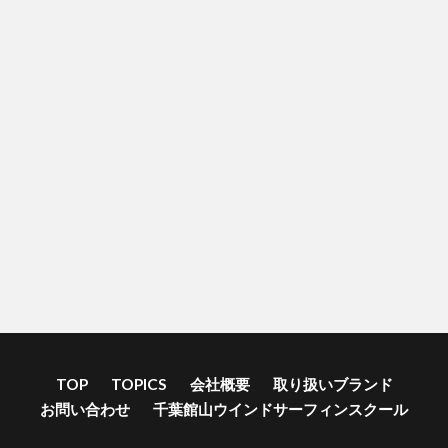
TOP
TOPICS
会社概要
取り扱いブランド
お問い合わせ
千葉館山ウインドサーフィンスクール