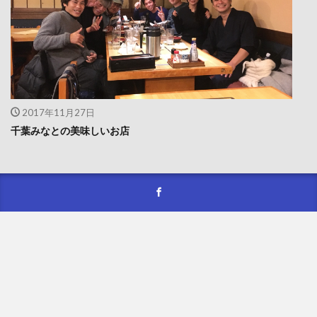
2017年11月27日
千葉みなとの美味しいお店