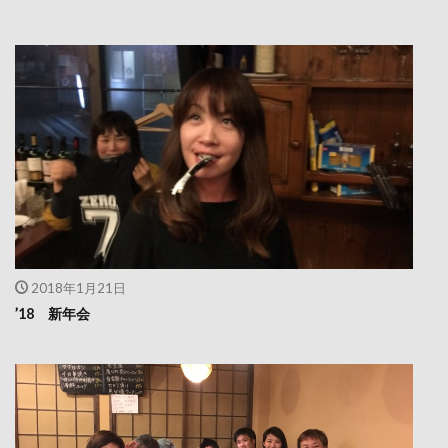
2018年1月21日
’18 新年会