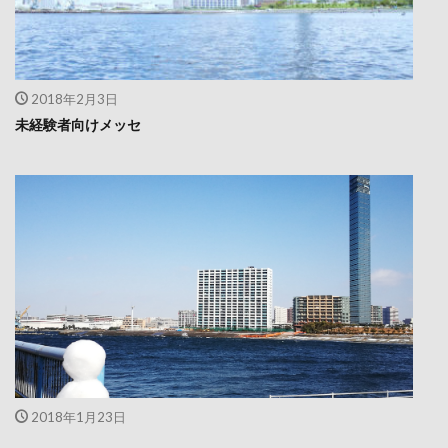
2018年2月3日
未経験者向けメッセ
2018年1月23日