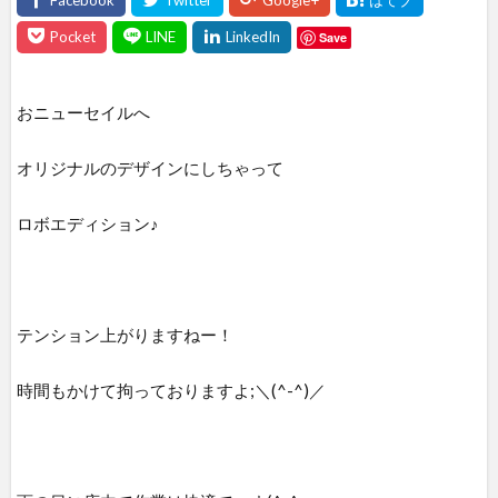
Save
おニューセイルへ
オリジナルのデザインにしちゃって
ロボエディション♪
テンション上がりますねー！
時間もかけて拘っておりますよ;＼(^-^)／