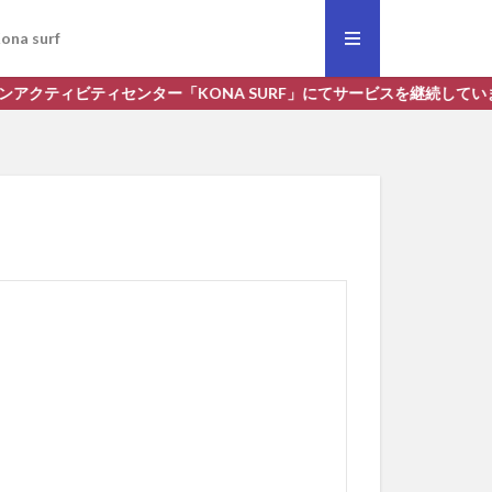
ona surf
クティビティセンター「KONA SURF」にてサービスを継続しています