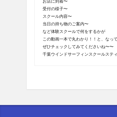
お店に到着〜
受付の様子〜
スクール内容〜
当日の持ち物のご案内〜
など体験スクールで何をするかが
この動画一本で丸わかり！！と、なっ
ぜひチェックしてみてくださいね〜〜
千葉ウインドサーフィンスクールステ