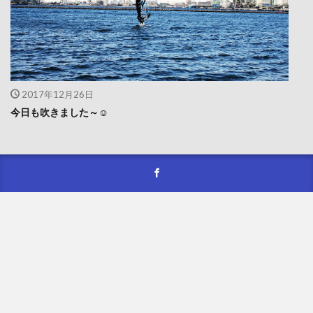
2017年12月26日
今日も吹きました～☺️