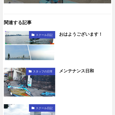
関連する記事
おはようございます！
スクール日記
メンテナンス日和
スタッフの日常
スクール日記