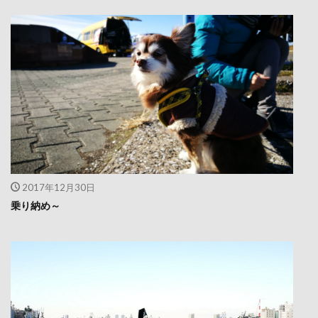
2017年12月30日
乗り納め～