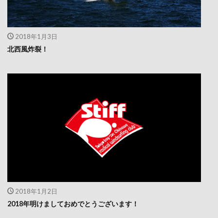
2018年1月3日
北西風炸裂！
2018年1月2日
2018年明けましておめでとうございます！