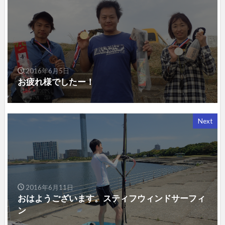
2016年6月5日
お疲れ様でしたー！
Next
2016年6月11日
おはようございます。スティフウィンドサーフィ
ン