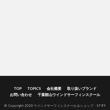
TOP
TOPICS
会社概要
取り扱いブランド
お問い合わせ
千葉館山ウインドサーフィンスクール
© Copyright 2020 ウインドサーフィンスクール＆ショップ・STIFF