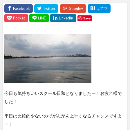
Save
今日も気持ちいいスクール日和となりましたー！お疲れ様で
した！
平日は比較的少ないのでがんがん上手くなるチャンスですよ
ー！