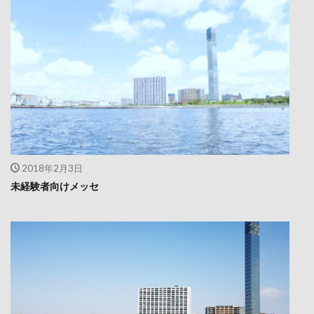
2018年2月3日
未経験者向けメッセ