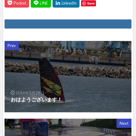
Save
Prev
2016年5月28日
おはようございます！
Next