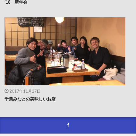
’18 新年会
2017年11月27日
千葉みなとの美味しいお店