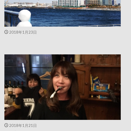
2018年1月23日
2018年1月21日