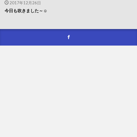
2017年12月26日
今日も吹きました～☺️