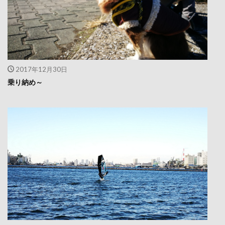
2017年12月30日
乗り納め～