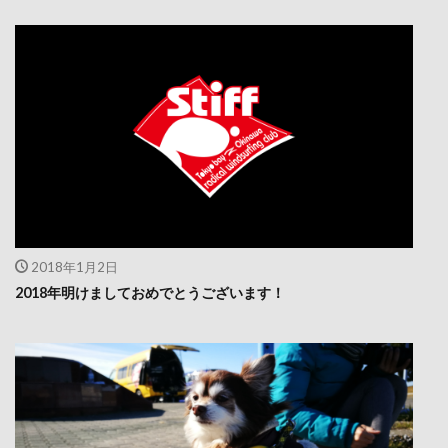
2018年1月2日
2018年明けましておめでとうございます！