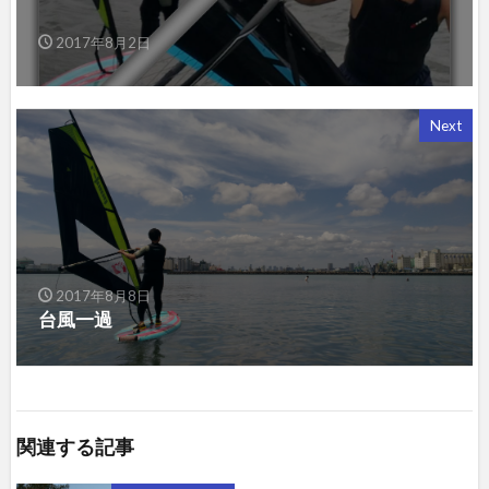
2017年8月2日
Next
2017年8月8日
台風一過
関連する記事