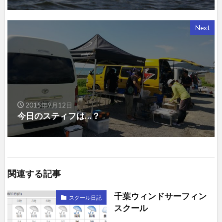
Next
2015年9月12日
今日のスティフは…？
関連する記事
千葉ウィンドサーフィン
スクール日記
スクール