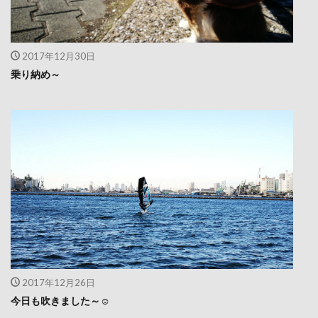
2017年12月30日
乗り納め～
2017年12月26日
今日も吹きました～☺️