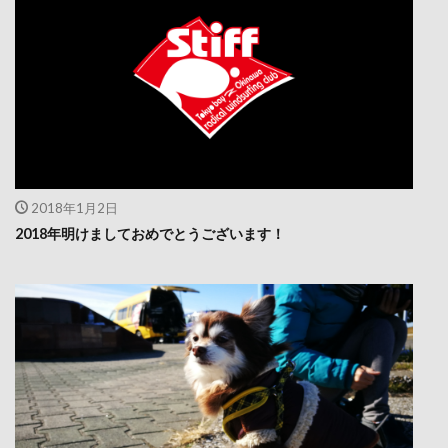
2018年1月2日
2018年明けましておめでとうございます！