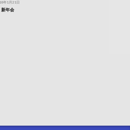
18年1月21日
8 新年会