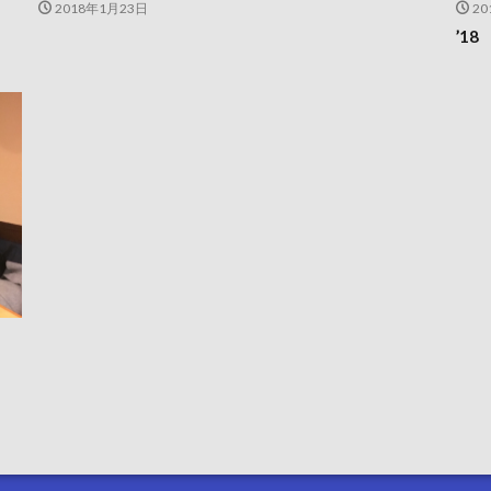
2018年1月23日
20
’1