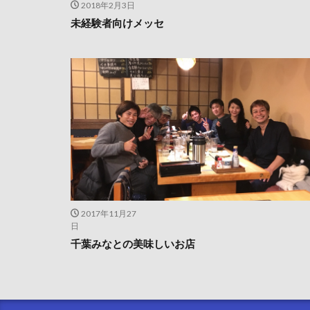
2018年2月3日
未経験者向けメッセ
2017年11月27
日
千葉みなとの美味しいお店