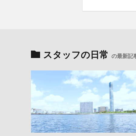
スタッフの日常
の最新記