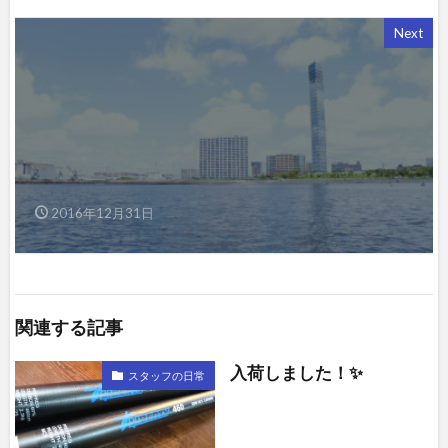
Next
2016年12月31日
関連する記事
入荷しました！✨
スタッフの日常