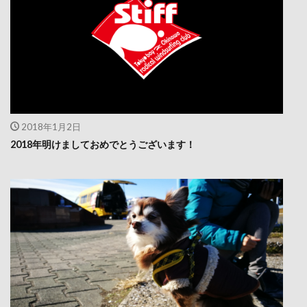
2018年1月2日
2018年明けましておめでとうございます！