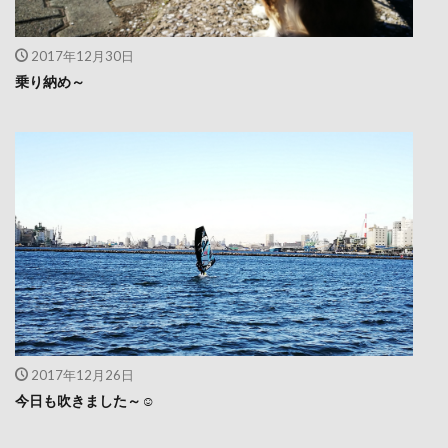
2017年12月30日
乗り納め～
2017年12月26日
今日も吹きました～☺️