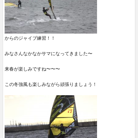
からのジャイブ練習！！
みなさんなかなかサマになってきました〜
来春が楽しみですね〜〜〜
この冬強風も楽しみながら頑張りましょう！