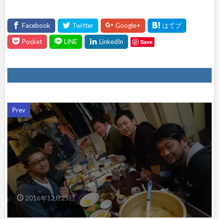
Save
Prev
2016年12月25日