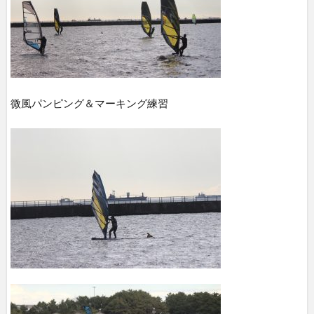
微風パンピング＆マーキング練習