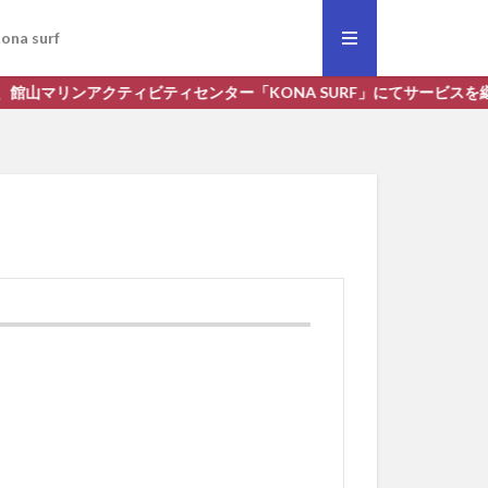
ona surf
「KONA SURF」にてサービスを継続しています。よろしくおねがいし