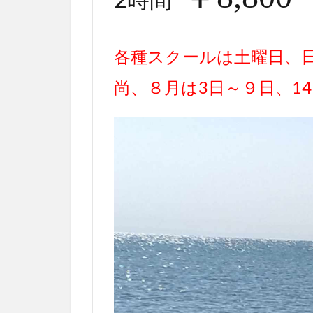
各種スクールは土曜日、
尚、８月は3日～９日、1