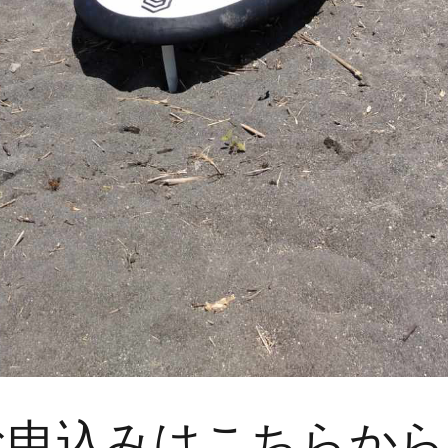
お申込みはこちらから