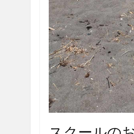
スクールの