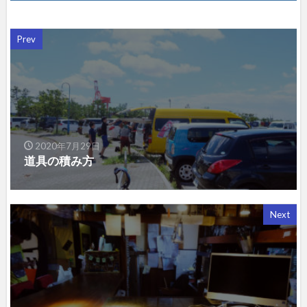
Prev
2020年7月29日
道具の積み方
Next