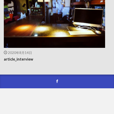
2020年8月14日
article_interview