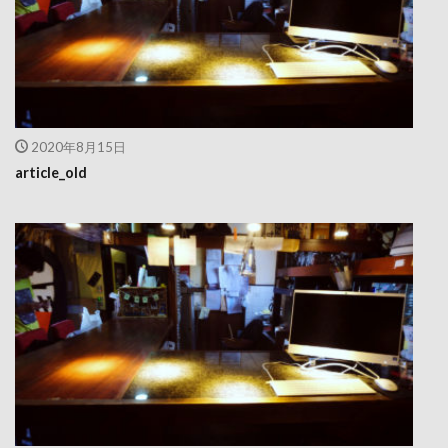
2020年8月15日
article_old