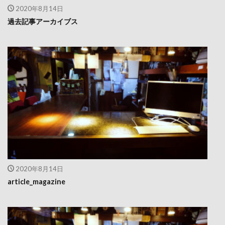
2020年8月14日
過去記事アーカイブス
2020年8月14日
article_magazine