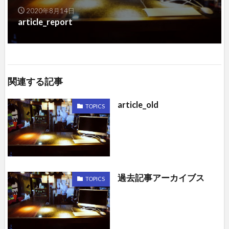
2020年8月14日
article_report
関連する記事
article_old
TOPICS
過去記事アーカイブス
TOPICS