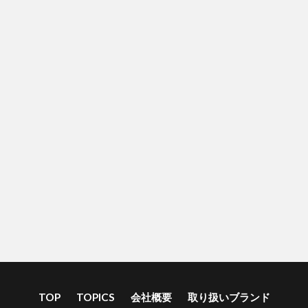
TOP
TOPICS
会社概要
取り扱いブランド