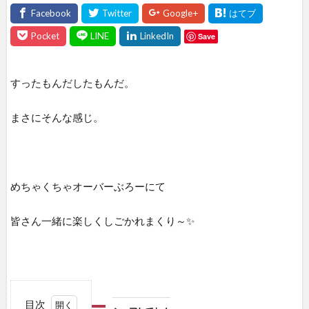
Save
すったもんだしたもんだ。
まさにそんな感じ。
めちゃくちゃオーバーぶろーにて
皆さん一緒に楽しくしごかれまくり～✨
目次