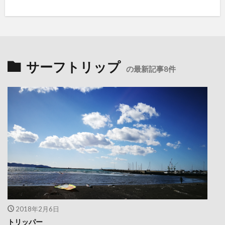
サーフトリップ
の最新記事8件
2018年2月6日
トリッパー