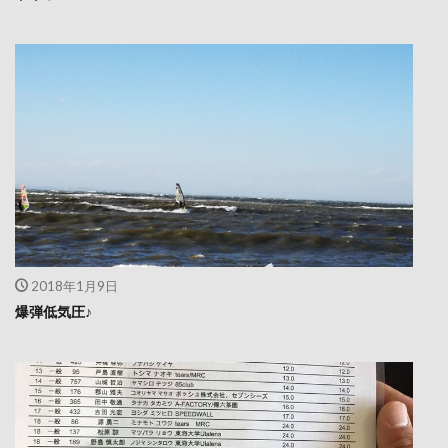
2018年1月9日
爆弾低気圧♪