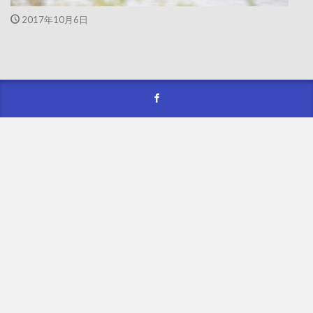
2017年10月6日