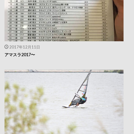
2017年12月11日
アマスラ2017〜