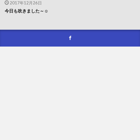
2017年12月26日
今日も吹きました～☺️