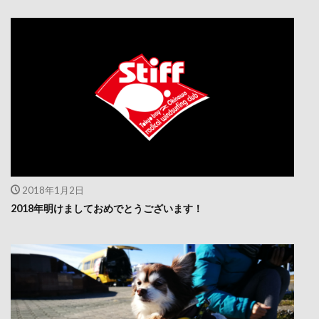
2018年1月2日
2018年明けましておめでとうございます！