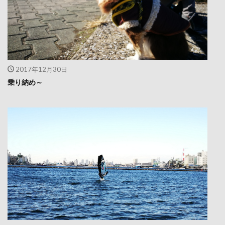
2017年12月30日
乗り納め～