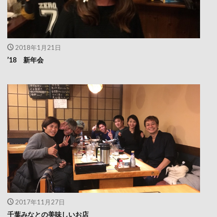
2018年1月21日
’18 新年会
2017年11月27日
千葉みなとの美味しいお店