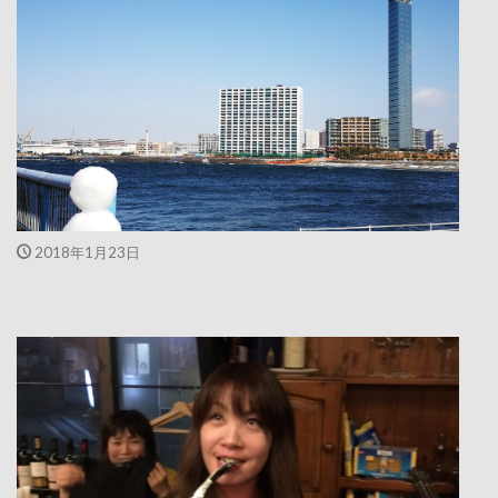
2018年1月23日