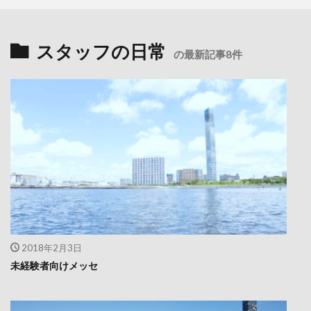
スタッフの日常
の最新記事8件
2018年2月3日
未経験者向けメッセ