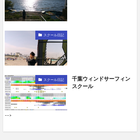
スクール日記
千葉ウィンドサーフィン
スクール日記
スクール
––>