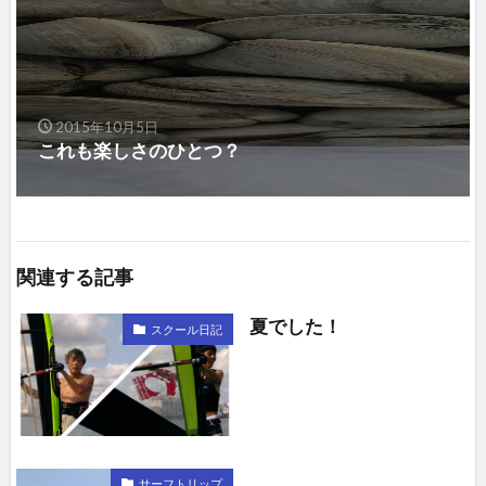
2015年10月5日
これも楽しさのひとつ？
関連する記事
夏でした！
スクール日記
サーフトリップ