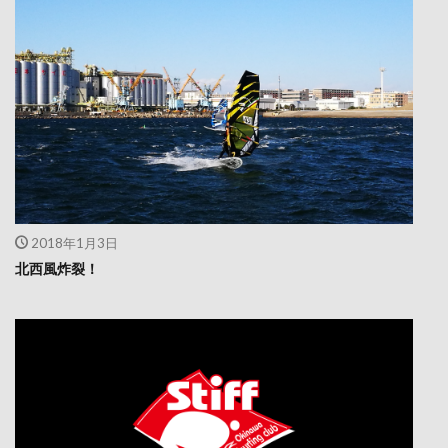
2018年1月3日
北西風炸裂！