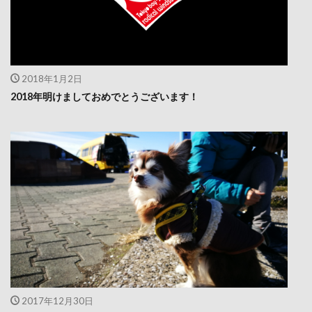
2018年1月2日
2018年明けましておめでとうございます！
2017年12月30日