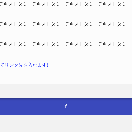
テキストダミーテキストダミーテキストダミーテキストダミー
テキストダミーテキストダミーテキストダミーテキストダミー
テキストダミーテキストダミーテキストダミーテキストダミー
後でリンク先を入れます)