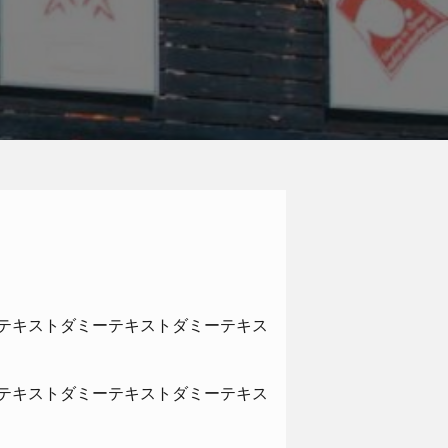
テキストダミーテキストダミーテキス
テキストダミーテキストダミーテキス