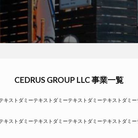
CEDRUS GROUP LLC 事業一覧
テキストダミーテキストダミーテキストダミーテキストダミー
テキストダミーテキストダミーテキストダミーテキストダミー