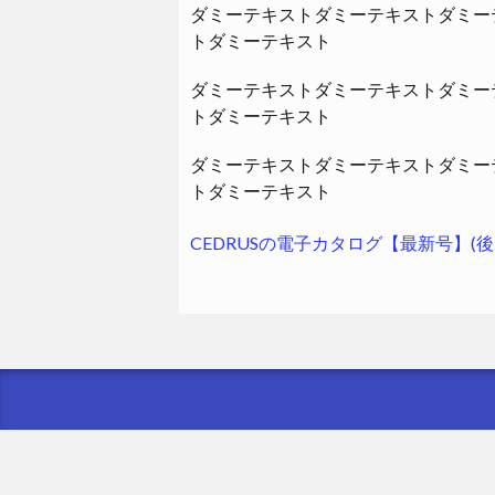
ダミーテキストダミーテキストダミー
トダミーテキスト
ダミーテキストダミーテキストダミー
トダミーテキスト
ダミーテキストダミーテキストダミー
トダミーテキスト
CEDRUSの電子カタログ【最新号】(