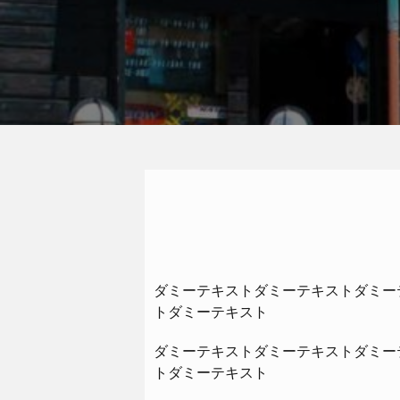
ダミーテキストダミーテキストダミー
トダミーテキスト
ダミーテキストダミーテキストダミー
トダミーテキスト