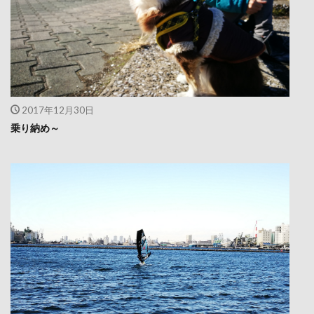
2017年12月30日
乗り納め～