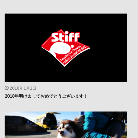
2018年1月2日
2018年明けましておめでとうございます！