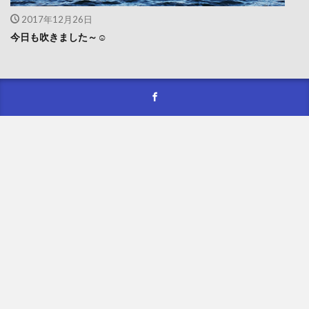
2017年12月26日
今日も吹きました～☺️