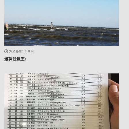
2018年1月9日
爆弾低気圧♪