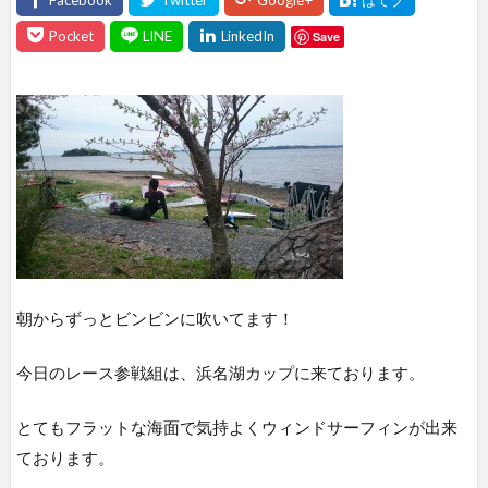
Save
朝からずっとビンビンに吹いてます！
今日のレース参戦組は、浜名湖カップに来ております。
とてもフラットな海面で気持よくウィンドサーフィンが出来
ております。