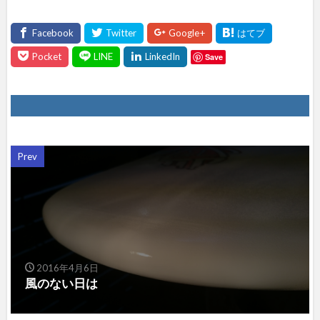
Save
Prev
2016年4月6日
風のない日は