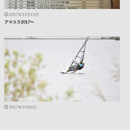
2017年12月11日
アマスラ2017〜
2017年10月6日