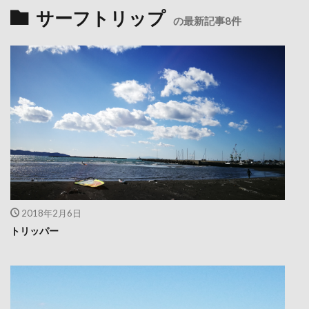
サーフトリップ
の最新記事8件
2018年2月6日
トリッパー