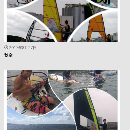
2017年8月27日
秋空