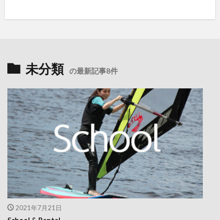
未分類
の最新記事8件
2021年7月21日