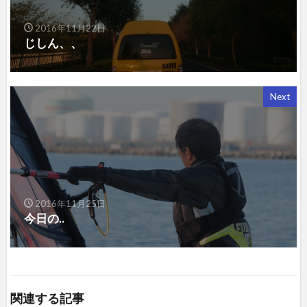
2016年11月22日
じしん、、
Next
2016年11月25日
今日の..
関連する記事