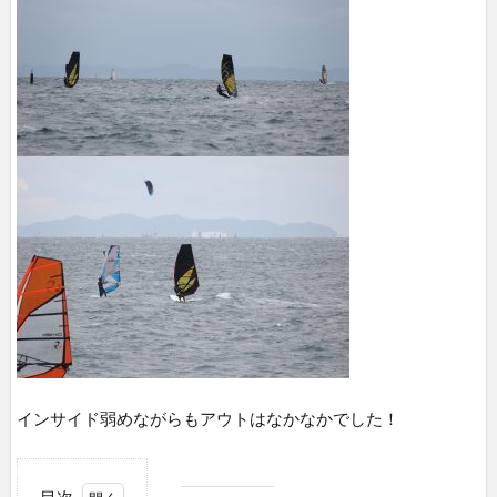
インサイド弱めながらもアウトはなかなかでした！
目次