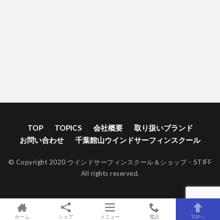
TOP
TOPICS
会社概要
取り扱いブランド
お問い合わせ
千葉館山ウインドサーフィンスクール
© Copyright 2020 ウインドサーフィンスクール＆ショップ・STIFF
All rights reserved.
ホーム
シェア
メニュー
電話
TOPへ