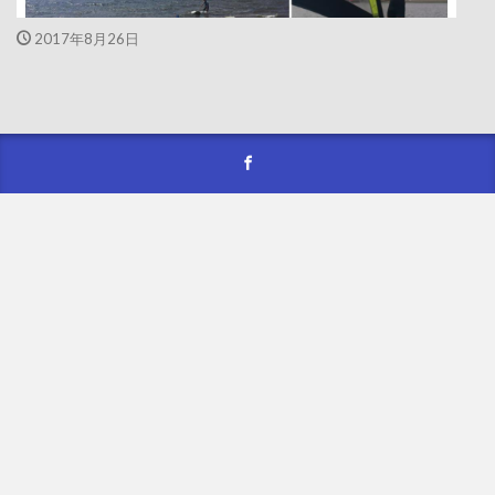
2017年8月26日