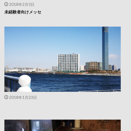
2018年2月3日
未経験者向けメッセ
2018年1月23日