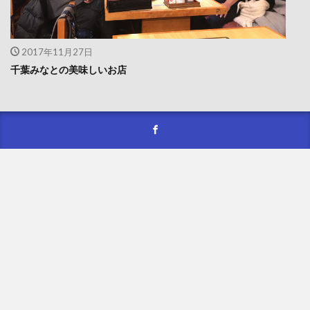
2017年11月27日
千葉みなとの美味しいお店