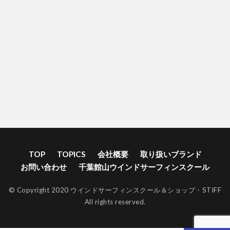
TOP
TOPICS
会社概要
取り扱いブランド
お問い合わせ
千葉館山ウインドサーフィンスクール
© Copyright 2020 ウインドサーフィンスクール＆ショップ・STIFF
All rights reserved.