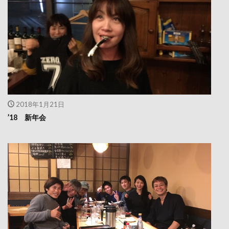
2018年1月21日
’18 新年会