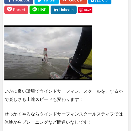
Save
いかに良い環境でウインドサーフィン、スクールを、するか
で楽しさも上達スピードも変わります！
せっかくやるならウインドサーフィンスクールスティフでは
体験からプレーニングなど間違いなしです！