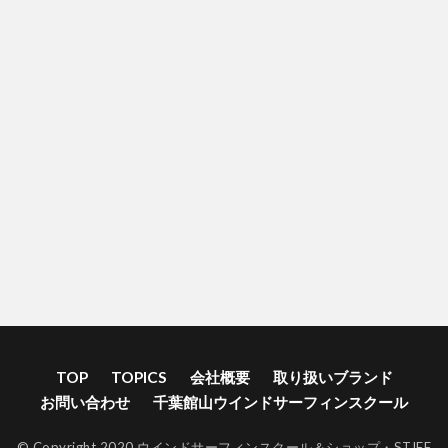
TOP
TOPICS
会社概要
取り扱いブランド
お問い合わせ
千葉館山ウインドサーフィンスクール
© Copyright 2020 ウインドサーフィンスクール＆ショップ・STIFF