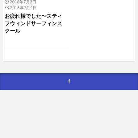
2016年7月3日
2016年7月4日
お疲れ様でした〜スティ
フウィンドサーフィンス
クール