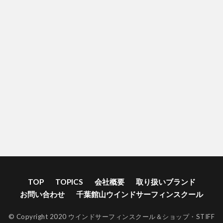
TOP
TOPICS
会社概要
取り扱いブランド
お問い合わせ
千葉館山ウインドサーフィンスクール
© Copyright 2020 ウインドサーフィンスクール＆ショップ・STIFF