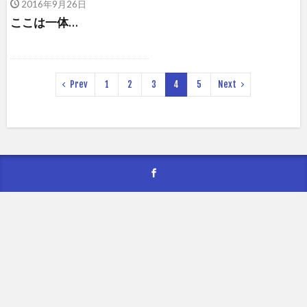
2016年9月26日
ここは一体…
Prev
1
2
3
4
5
Next