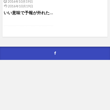
2016年10月19日
2016年10月19日
いい意味で予報が外れた…