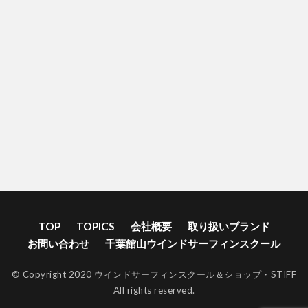
TOP
TOPICS
会社概要
取り扱いブランド
お問い合わせ
千葉館山ウインドサーフィンスクール
© Copyright 2020 ウインドサーフィンスクール＆ショップ・STIFF
All rights reserved.