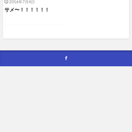
2016年7月4日
サメ〜！！！！！！