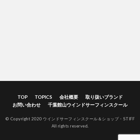
TOP
TOPICS
会社概要
取り扱いブランド
お問い合わせ
千葉館山ウインドサーフィンスクール
© Copyright 2020 ウインドサーフィンスクール＆ショップ・STIFF
All rights reserved.