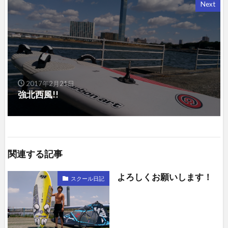
Next
2017年2月21日
強北西風!!
関連する記事
よろしくお願いします！
スクール日記