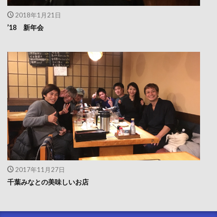
2018年1月21日
’18 新年会
2017年11月27日
千葉みなとの美味しいお店