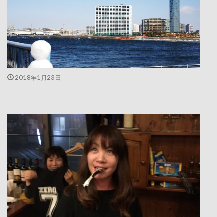
2018年1月23日