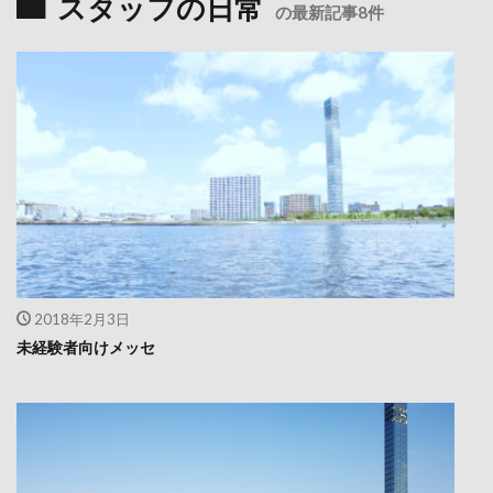
スタッフの日常
の最新記事8件
2018年2月3日
未経験者向けメッセ