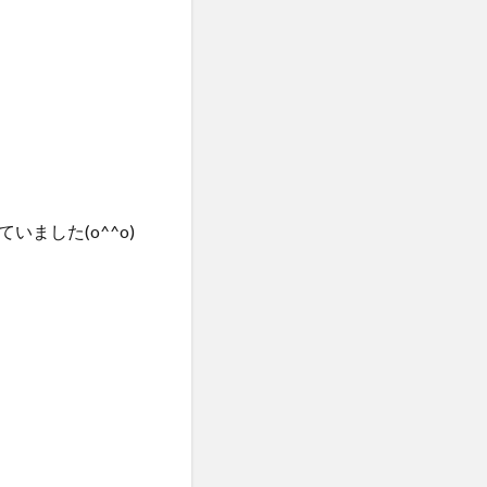
ました(o^^o)