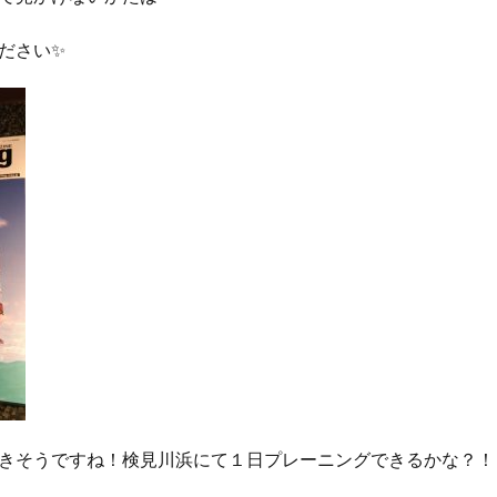
ださい✨
きそうですね！検見川浜にて１日プレーニングできるかな？！