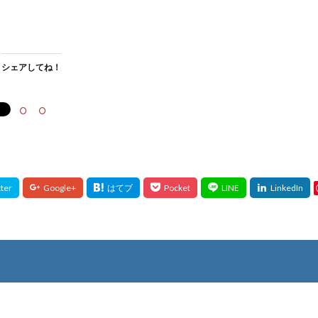
シェアしてね！