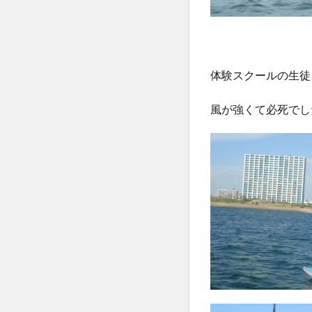
体験スクールの生徒
風が強くて必死でし