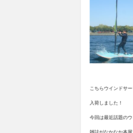
こちらウインドサー
入荷しました！
今回は最近話題のウ
雑誌がなかなか本屋