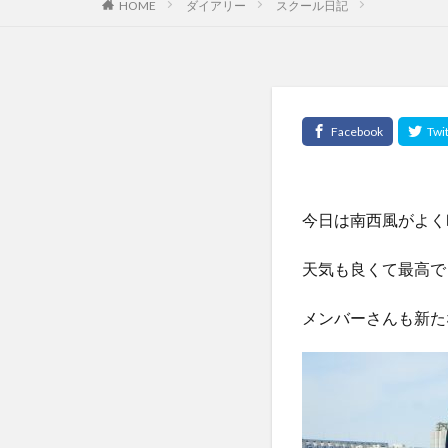
HOME
ダイアリー
スクール日記
今日は南西風がよく
天気も良くて最高で
メンバーさんも新た