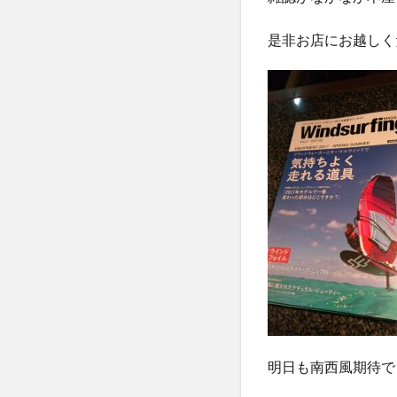
是非お店にお越しく
明日も南西風期待で