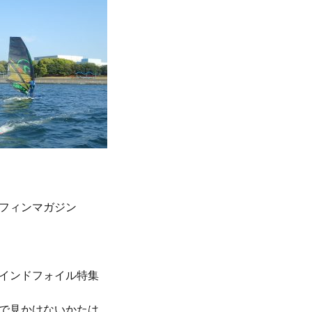
フィンマガジン
インドフォイル特集
で見かけないかたは