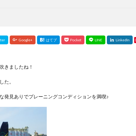
吹きましたね！
した。
な発見ありでプレーニングコンディションを満喫♪