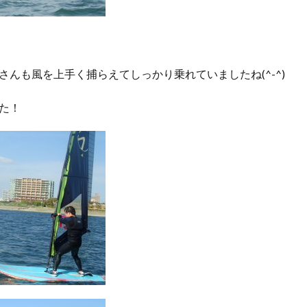
さんも風を上手く捕らえてしっかり乗れていましたね(^-^)
た！