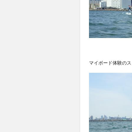
マイボード体験のス