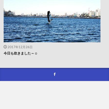
2017年12月26日
今日も吹きました～☺️