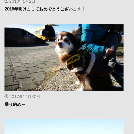
2018年1月2日
2018年明けましておめでとうございます！
2017年12月30日
乗り納め～