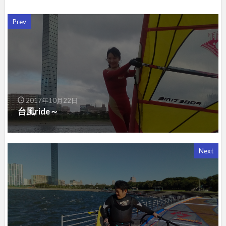
Prev
2017年10月22日
台風ride～
Next