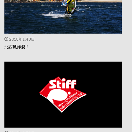
2018年1月3日
北西風炸裂！