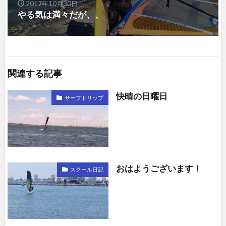
2017年10月30日
やる気は満々だが、、
関連する記事
快晴の日曜日
サーフトリップ
おはようございます！
スクール日記