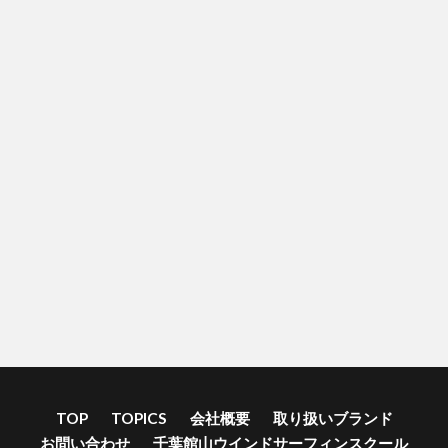
TOP
TOPICS
会社概要
取り扱いブランド
お問い合わせ
千葉館山ウインドサーフィンスクール